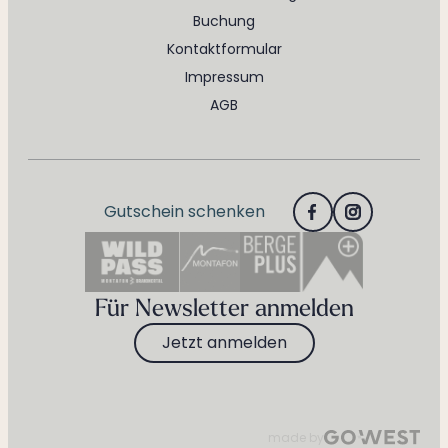
Buchung
Kontaktformular
Impressum
AGB
Gutschein schenken
Für Newsletter anmelden
Jetzt anmelden
made by