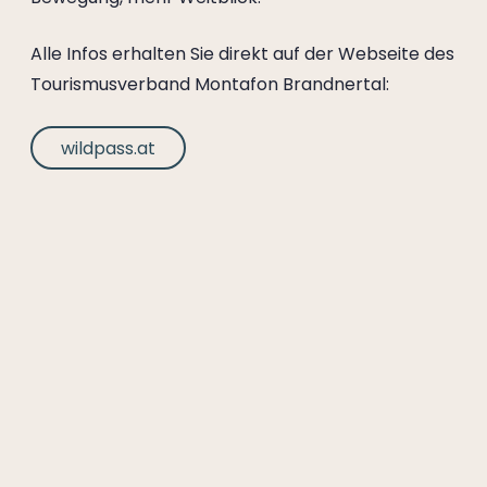
--
Alle Infos erhalten Sie direkt auf der Webseite des
Tourismusverband Montafon Brandnertal:
wildpass.at