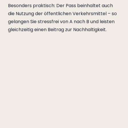
Besonders praktisch: Der Pass beinhaltet auch
die Nutzung der öffentlichen Verkehrsmittel – so
gelangen Sie stressfrei von A nach B und leisten
gleichzeitig einen Beitrag zur Nachhaltigkeit.