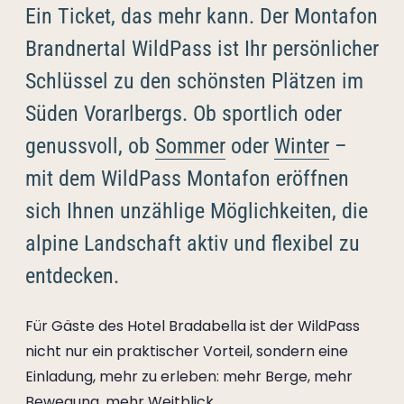
----
Ein Ticket, das mehr kann. Der Montafon
Brandnertal WildPass ist Ihr persönlicher
Schlüssel zu den schönsten Plätzen im
Süden Vorarlbergs. Ob sportlich oder
----
genussvoll, ob
Sommer
oder
Winter
–
mit dem WildPass Montafon eröffnen
sich Ihnen unzählige Möglichkeiten, die
alpine Landschaft aktiv und flexibel zu
entdecken.
Für Gäste des Hotel Bradabella ist der WildPass
nicht nur ein praktischer Vorteil, sondern eine
Einladung, mehr zu erleben: mehr Berge, mehr
Bewegung, mehr Weitblick.