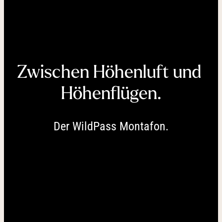
----
Zwischen Höhenluft und 
----
Höhenflügen.
Der WildPass Montafon.