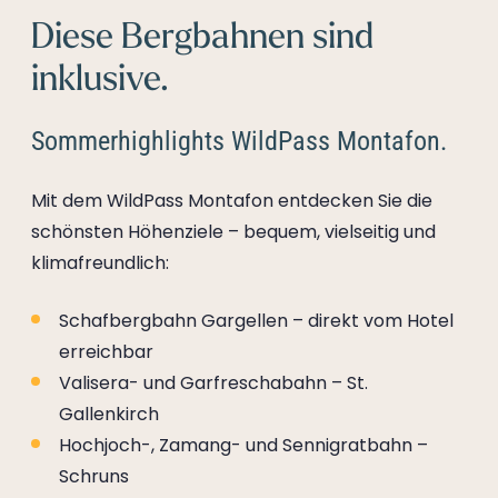
Diese Bergbahnen sind
inklusive.
Sommerhighlights WildPass Montafon.
Mit dem WildPass Montafon entdecken Sie die
schönsten Höhenziele – bequem, vielseitig und
klimafreundlich:
Schafbergbahn Gargellen – direkt vom Hotel
erreichbar
Valisera- und Garfreschabahn – St.
Gallenkirch
Hochjoch-, Zamang- und Sennigratbahn –
Schruns