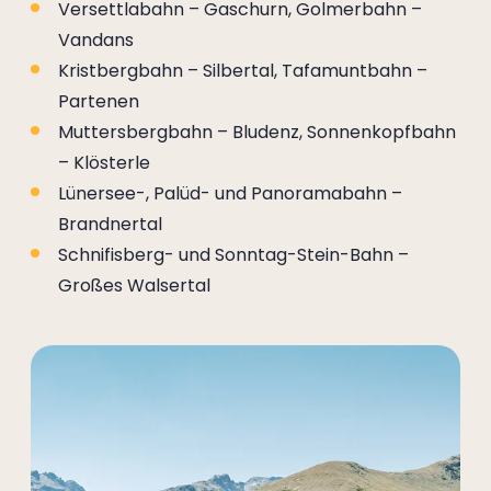
Versettlabahn – Gaschurn, Golmerbahn –
Vandans
Kristbergbahn – Silbertal, Tafamuntbahn –
Partenen
Muttersbergbahn – Bludenz, Sonnenkopfbahn
– Klösterle
Lünersee-, Palüd- und Panoramabahn –
Brandnertal
Schnifisberg- und Sonntag-Stein-Bahn –
Großes Walsertal