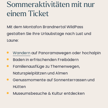
Sommeraktivitäten mit nur
einem Ticket
Mit dem Montafon Brandnertal WildPass
gestalten Sie Ihre Urlaubstage nach Lust und
Laune:
Wandern
auf Panoramawegen oder hochalpin
Baden in erfrischenden Freibädern
Familienausflüge zu Themenwegen,
Naturspielplätzen und Almen
Genussmomente auf Sonnenterrassen und
Hütten
Museumsbesuche & Kultur entdecken