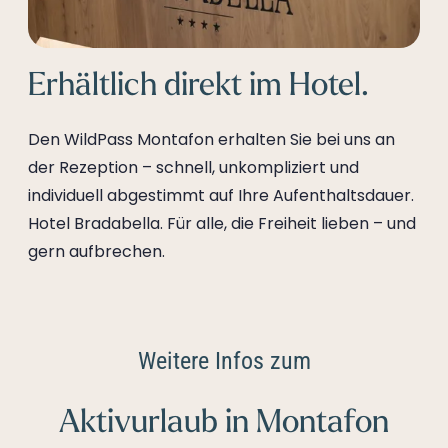
Erhältlich direkt im Hotel.
Den WildPass Montafon erhalten Sie bei uns an
der Rezeption – schnell, unkompliziert und
individuell abgestimmt auf Ihre Aufenthaltsdauer.
Hotel Bradabella. Für alle, die Freiheit lieben – und
gern aufbrechen.
Weitere Infos zum
Aktivurlaub in Montafon