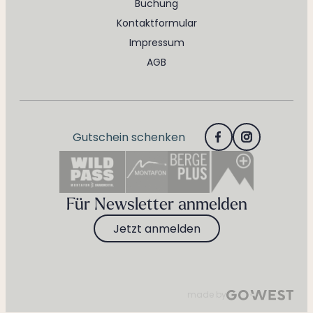
Buchung
Kontaktformular
Impressum
AGB
Gutschein schenken
Für Newsletter anmelden
Jetzt anmelden
made by