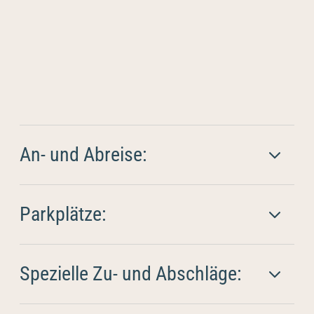
An- und Abreise:
Parkplätze:
Spezielle Zu- und Abschläge: