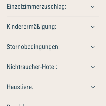
Einzelzimmerzuschlag:
Kinderermäßigung:
Stornobedingungen:
Nichtraucher-Hotel:
Haustiere: