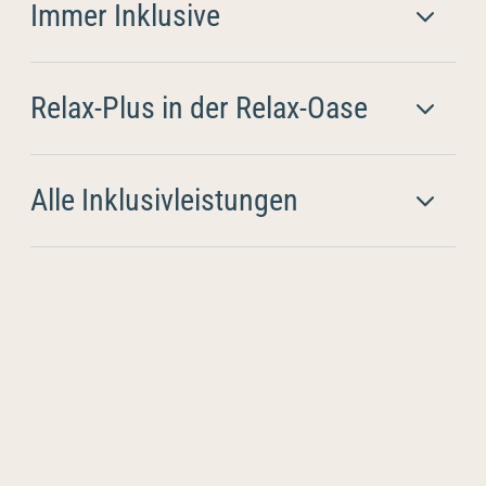
Immer Inklusive
Relax-Plus in der Relax-Oase
Alle Inklusivleistungen