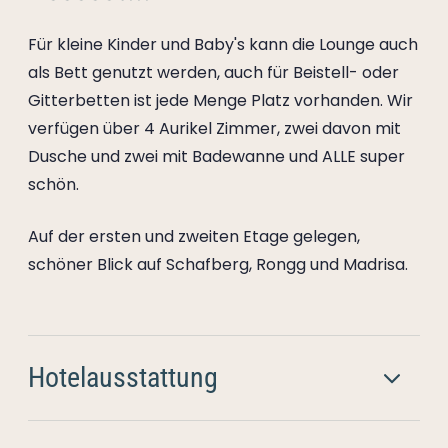
Für kleine Kinder und Baby's kann die Lounge auch
als Bett genutzt werden, auch für Beistell- oder
Gitterbetten ist jede Menge Platz vorhanden. Wir
verfügen über 4 Aurikel Zimmer, zwei davon mit
Dusche und zwei mit Badewanne und ALLE super
schön.
Auf der ersten und zweiten Etage gelegen,
schöner Blick auf Schafberg, Rongg und Madrisa.
Hotelausstattung