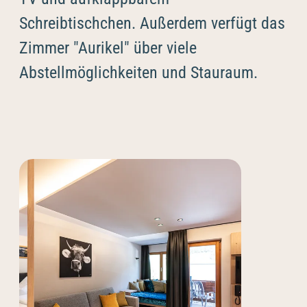
Schreibtischchen. Außerdem verfügt das
Zimmer "Aurikel" über viele
Abstellmöglichkeiten und Stauraum.