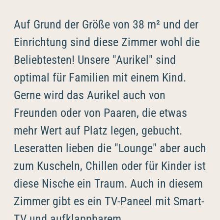
--
Auf Grund der Größe von 38 m² und der
Einrichtung sind diese Zimmer wohl die
Beliebtesten! Unsere "Aurikel" sind
optimal für Familien mit einem Kind.
Gerne wird das Aurikel auch von
Freunden oder von Paaren, die etwas
mehr Wert auf Platz legen, gebucht.
Leseratten lieben die "Lounge" aber auch
zum Kuscheln, Chillen oder für Kinder ist
diese Nische ein Traum. Auch in diesem
Zimmer gibt es ein TV-Paneel mit Smart-
TV und aufklappbarem