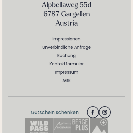
Alpbellaweg 55d
6787 Gargellen
Austria
Impressionen
Unverbindliche Anfrage
Buchung
Kontaktformular
Impressum
AGB
Gutschein schenken