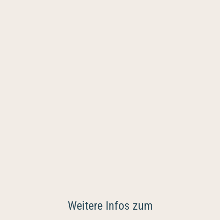
Weitere Infos zum