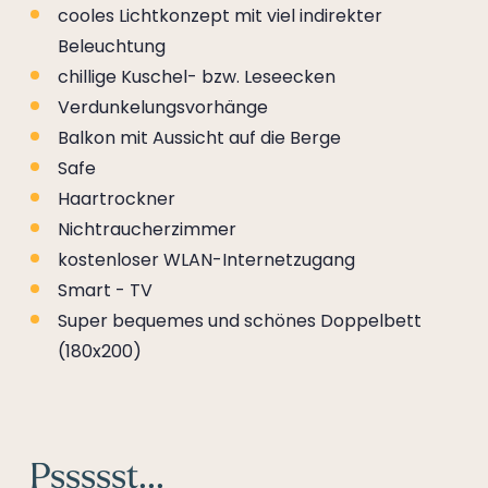
cooles Lichtkonzept mit viel indirekter
Beleuchtung
chillige Kuschel- bzw. Leseecken
Verdunkelungsvorhänge
Balkon mit Aussicht auf die Berge
Safe
Haartrockner
Nichtraucherzimmer
kostenloser WLAN-Internetzugang
Smart - TV
Super bequemes und schönes Doppelbett
(180x200)
Pssssst...