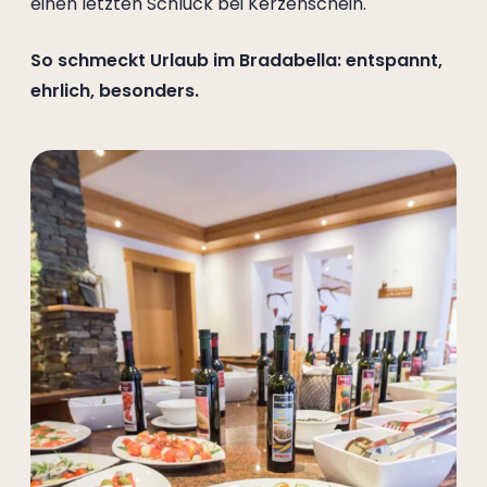
einen letzten Schluck bei Kerzenschein.
So schmeckt Urlaub im Bradabella: entspannt,
ehrlich, besonders.