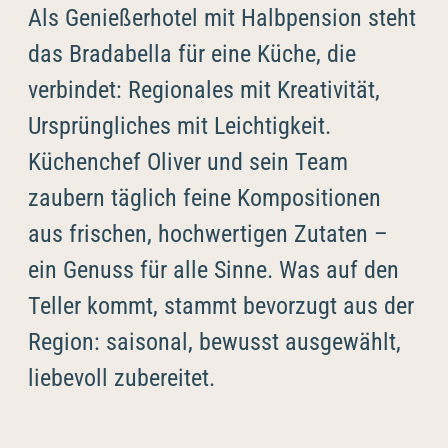
----
Als Genießerhotel mit Halbpension steht
das Bradabella für eine Küche, die
verbindet: Regionales mit Kreativität,
Ursprüngliches mit Leichtigkeit.
----
Küchenchef Oliver und sein Team
zaubern täglich feine Kompositionen
aus frischen, hochwertigen Zutaten –
ein Genuss für alle Sinne. Was auf den
Teller kommt, stammt bevorzugt aus der
Region: saisonal, bewusst ausgewählt,
liebevoll zubereitet.