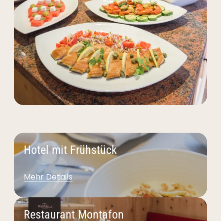
Hotel mit Frühstück
Mehr Details
Restaurant Montafon