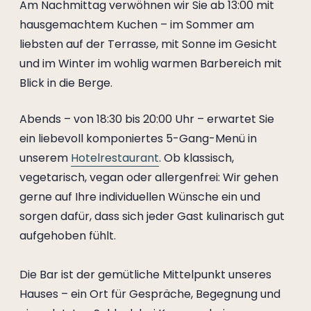
Am Nachmittag verwöhnen wir Sie ab 13:00 mit
hausgemachtem Kuchen – im Sommer am
liebsten auf der Terrasse, mit Sonne im Gesicht
und im Winter im wohlig warmen Barbereich mit
Blick in die Berge.
Abends – von 18:30 bis 20:00 Uhr – erwartet Sie
ein liebevoll komponiertes 5-Gang-Menü in
unserem
Hotelrestaurant
. Ob klassisch,
vegetarisch, vegan oder allergenfrei: Wir gehen
gerne auf Ihre individuellen Wünsche ein und
sorgen dafür, dass sich jeder Gast kulinarisch gut
aufgehoben fühlt.
Die Bar ist der gemütliche Mittelpunkt unseres
Hauses – ein Ort für Gespräche, Begegnung und