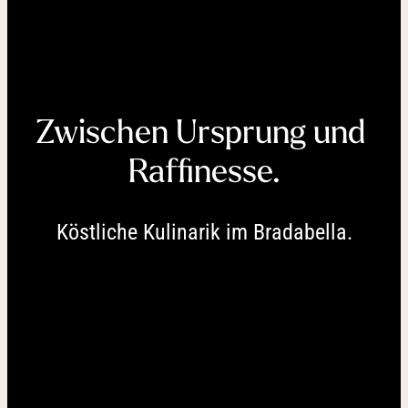
----
Zwischen Ursprung und 
----
Raffinesse.
Köstliche Kulinarik im Bradabella.