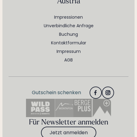
Austria
Impressionen
Unverbindliche Anfrage
Buchung
Kontaktformular
Impressum
AGB
Gutschein schenken
Für Newsletter anmelden
Jetzt anmelden