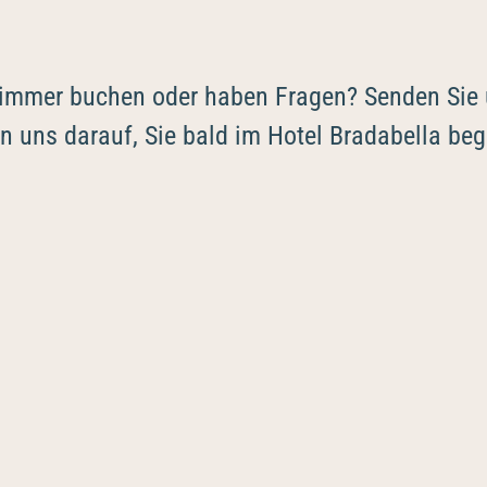
immer buchen oder haben Fragen? Senden Sie u
en uns darauf, Sie bald im Hotel Bradabella be