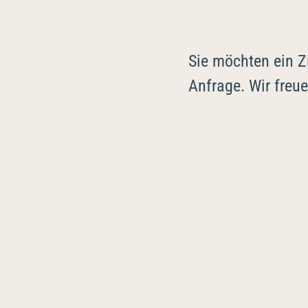
Sie möchten ein Z
Anfrage. Wir freu