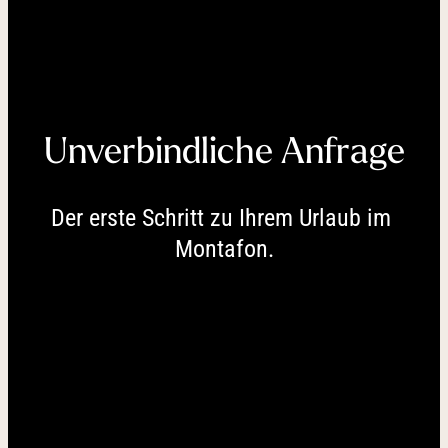
----
Unverbindliche Anfrage
----
Der erste Schritt zu Ihrem Urlaub im 
Montafon.