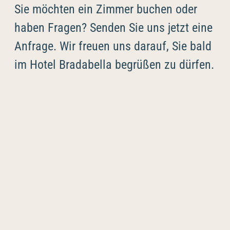
----
Sie möchten ein Zimmer buchen oder
haben Fragen? Senden Sie uns jetzt eine
Anfrage. Wir freuen uns darauf, Sie bald
im Hotel Bradabella begrüßen zu dürfen.
----