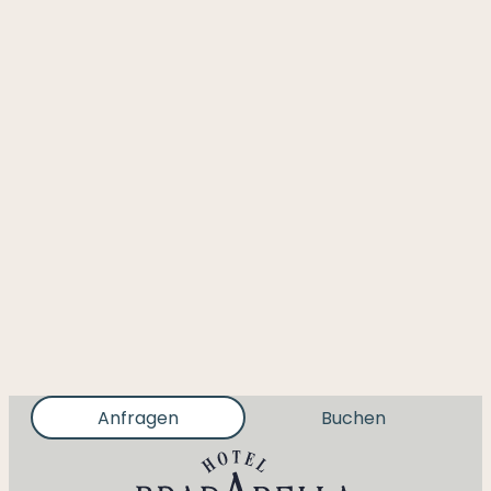
Anfragen
Buchen