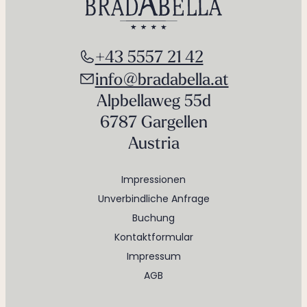
+43 5557 21 42
info@bradabella.at
Alpbellaweg 55d
6787 Gargellen
Austria
Impressionen
Unverbindliche Anfrage
Buchung
Kontaktformular
Impressum
AGB