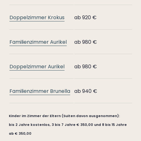
Doppelzimmer Krokus
ab 920 €
Familienzimmer Aurikel
ab 980 €
Doppelzimmer Aurikel
ab 980 €
Familienzimmer Brunella
ab 940 €
Kinder im Zimmer der Eltern (Suiten davon ausgenommen):
bis 2 Jahre
kostenlos
, 3 bis 7 Jahre
€ 350,00
und 8 bis 15 Jahre
ab
€ 350,00