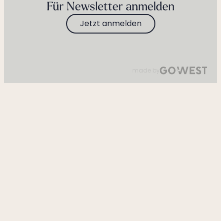
Für Newsletter anmelden
Jetzt anmelden
made by