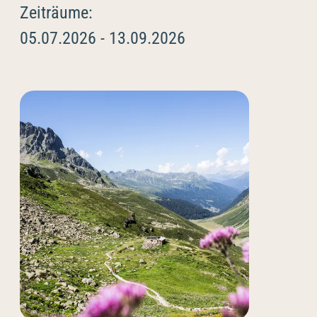
----
Zeiträume:
05.07.2026 - 13.09.2026
----