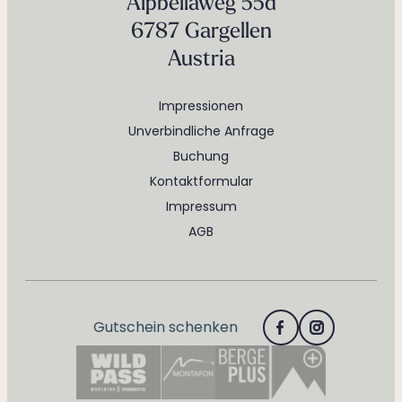
Alpbellaweg 55d
6787 Gargellen
Austria
Impressionen
Unverbindliche Anfrage
Buchung
Kontaktformular
Impressum
AGB
Gutschein schenken