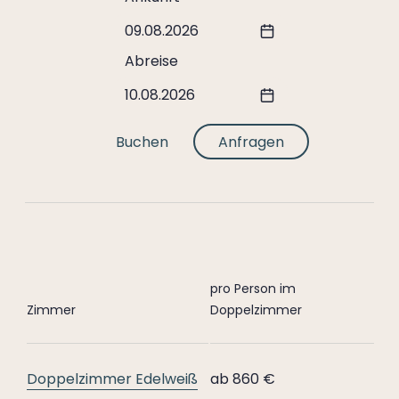
09.08.2026
Abreise
10.08.2026
Buchen
Anfragen
pro Person im
Zimmer
Doppelzimmer
Doppelzimmer Edelweiß
ab 860 €