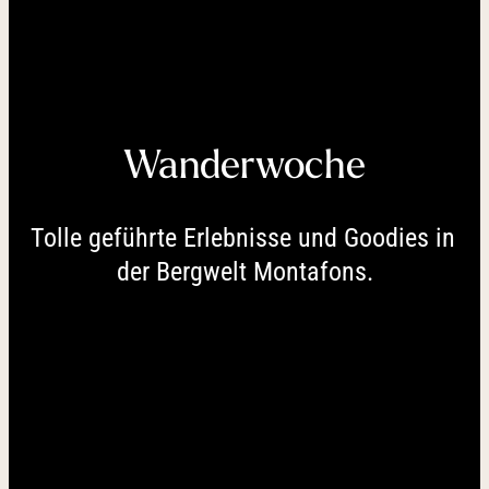
----
Wanderwoche
----
Tolle geführte Erlebnisse und Goodies in 
der Bergwelt Montafons.