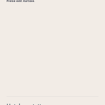
Preise exkl. Kurtaxe.