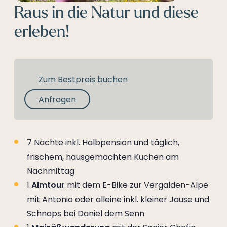
--
Raus in die Natur und diese
erleben!
Zum Bestpreis buchen
Anfragen
7 Nächte inkl. Halbpension und täglich,
frischem, hausgemachten Kuchen am
Nachmittag
1
Almtour
mit dem E-Bike zur Vergalden-Alpe
mit Antonio oder alleine inkl. kleiner Jause und
Schnaps bei Daniel dem Senn