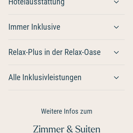
Hotelausstattung
Immer Inklusive
Relax-Plus in der Relax-Oase
Alle Inklusivleistungen
Weitere Infos zum
Zimmer & Suiten